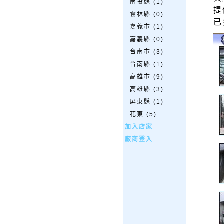
南投縣 (1)
提
雲林縣 (0)
已
嘉義市 (1)
嘉義縣 (0)
台南市 (3)
台南縣 (1)
高雄市 (9)
高雄縣 (3)
屏東縣 (1)
花東 (5)
加入店家
廠商登入