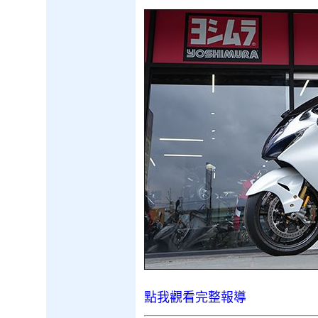
點我觀看完整報導