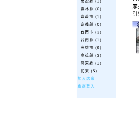
南投縣 (1)
摩
雲林縣 (0)
引
嘉義市 (1)
嘉義縣 (0)
台南市 (3)
台南縣 (1)
高雄市 (9)
高雄縣 (3)
屏東縣 (1)
花東 (5)
加入店家
廠商登入