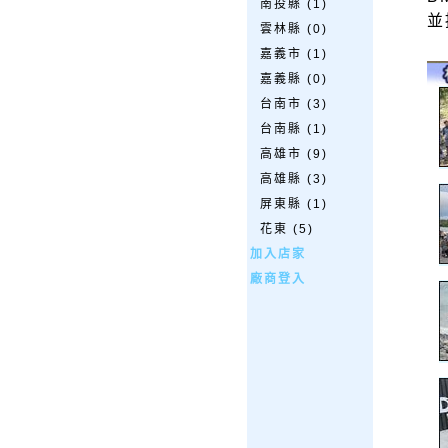
南投縣 (1)
並
雲林縣 (0)
嘉義市 (1)
嘉義縣 (0)
台南市 (3)
台南縣 (1)
高雄市 (9)
高雄縣 (3)
屏東縣 (1)
花東 (5)
加入店家
廠商登入