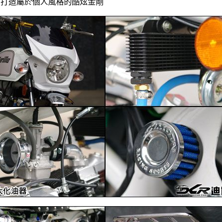
們打造屬於個人風格的酷炫金剛