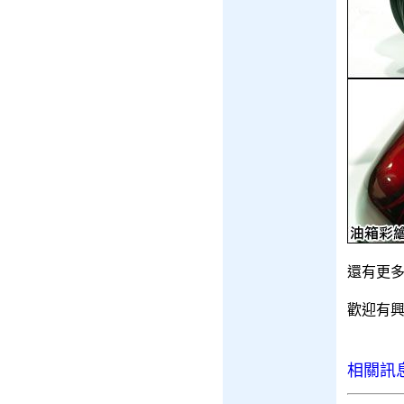
還有更多
歡迎有興趣
相關訊