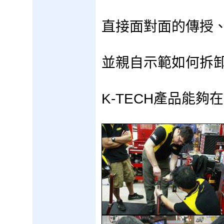
直接面對面的傳授、
並親自示範如何拆卸
K-TECH產品能