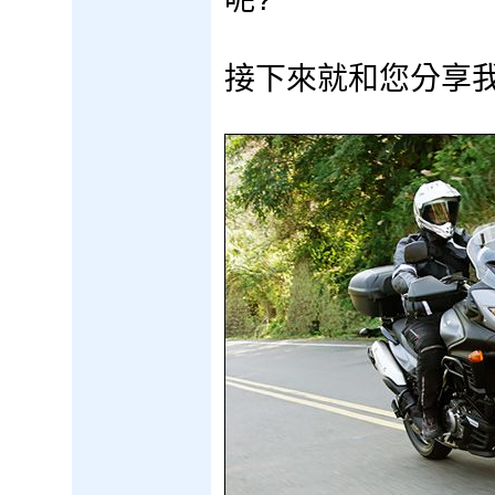
接下來就和您分享我