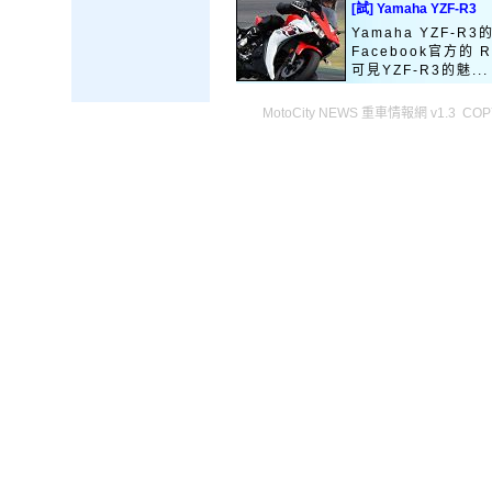
[試] Yamaha YZF-R3
Yamaha YZF-
Facebook官方的
可見YZF-R3的魅...
MotoCity NEWS 重車情報網 v1.3 COPY