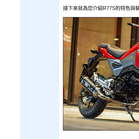
接下來就為您介紹R77S的特色與