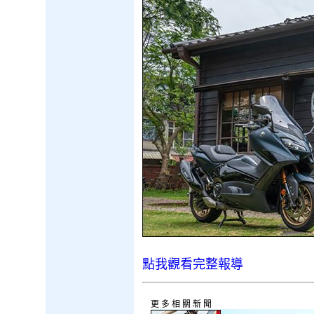
點我觀看完整報導
更多相關新聞