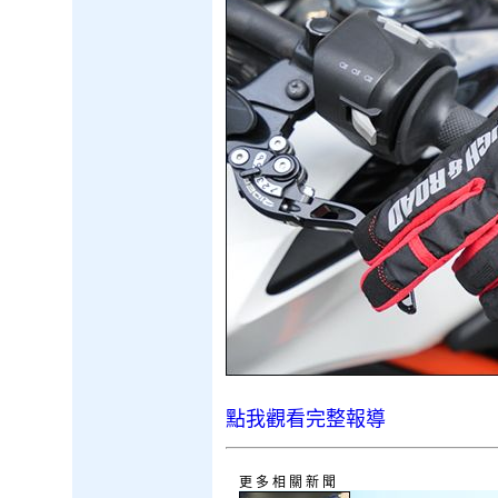
點我觀看完整報導
更多相關新聞