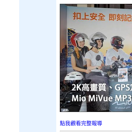
點我觀看完整報導