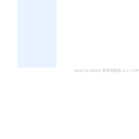
MotoCity NEWS 重車情報網 v1.3 COPY