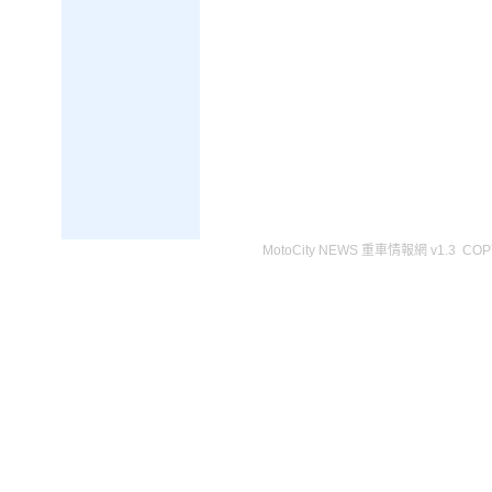
MotoCity NEWS 重車情報網 v1.3 COPY