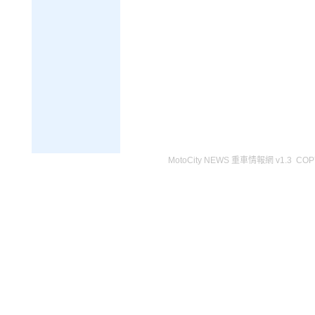
MotoCity NEWS 重車情報網 v1.3 COPY